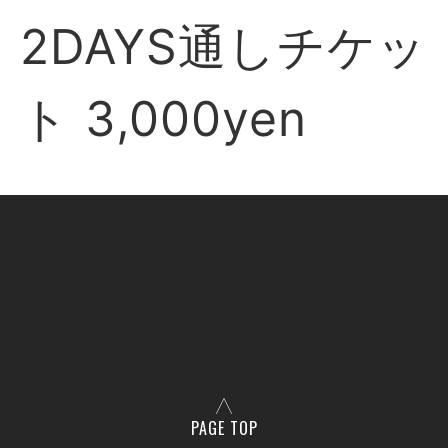
2DAYS通しチケッ
ト 3,000yen
PAGE TOP