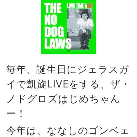
毎年、誕生日にジェラスガ
イで凱旋LIVEをする、ザ・
ノドグロズはじめちゃん
ー！
今年は、ななしのゴンベェ