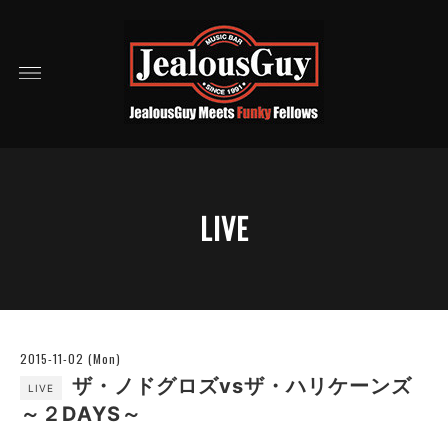
LIVE
2015-11-02 (Mon)
ザ・ノドグロズvsザ・ハリケーンズ
LIVE
～２DAYS～