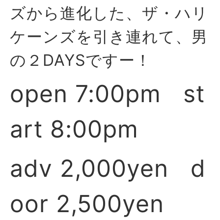
ズから進化した、ザ・ハリ
ケーンズを引き連れて、男
の２DAYSですー！
open 7:00pm st
art 8:00pm
adv 2,000yen d
oor 2,500yen