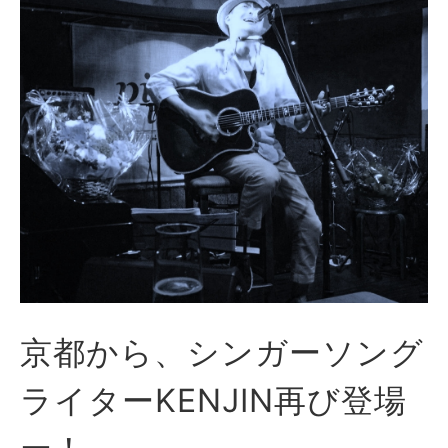
京都から、シンガーソング
ライターKENJIN再び登場