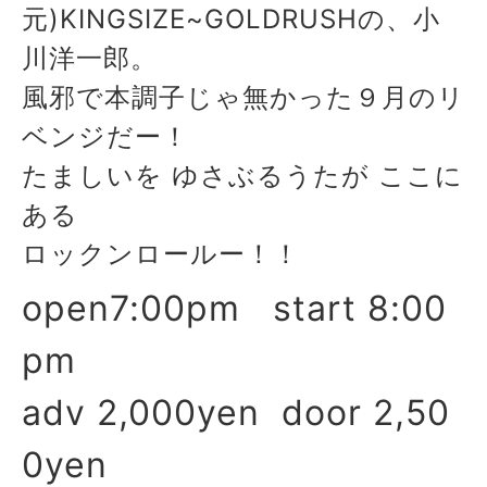
元)KINGSIZE~GOLDRUSHの、小
川洋一郎。
風邪で本調子じゃ無かった９月のリ
ベンジだー！
たましいを ゆさぶるうたが ここに
ある
ロックンロールー！！
open7:00pm start 8:00
pm
adv 2,000yen door 2,50
0yen