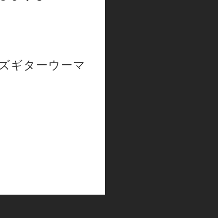
ズギターウーマ