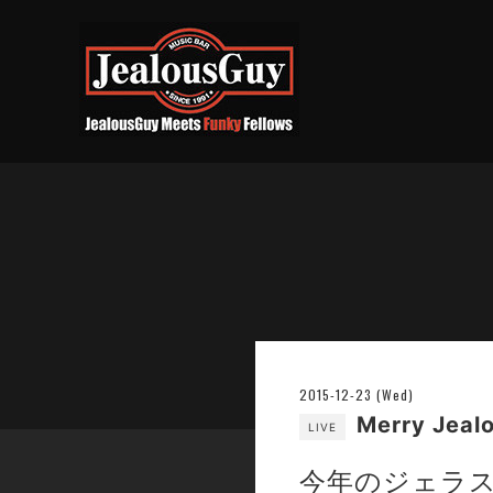
2015-12-23 (Wed)
Merry Jea
LIVE
今年のジェラス