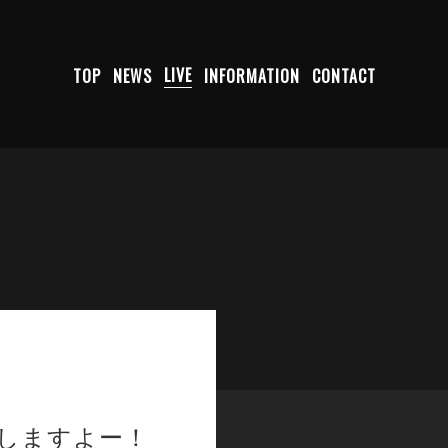
TOP
NEWS
LIVE
INFORMATION
CONTACT
りしますよー！