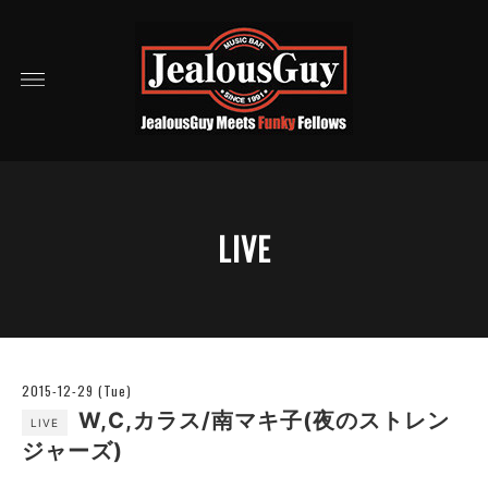
LIVE
2015-12-29 (Tue)
W,C,カラス/南マキ子(夜のストレン
LIVE
ジャーズ)