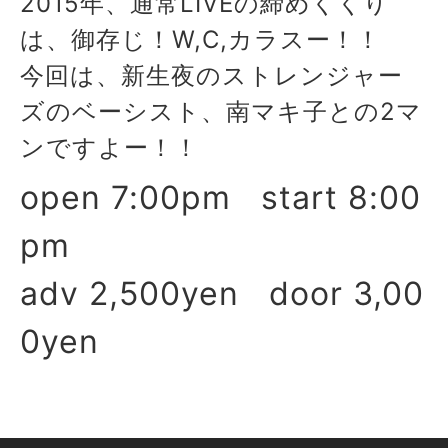
2015年、通常LIVEの締めくくり
は、御存じ！W,C,カラスー！！
今回は、新生夜のストレンジャー
ズのベーシスト、南マキ子との2マ
ンですよー！！
open 7:00pm start 8:00
pm
adv 2,500yen door 3,00
0yen