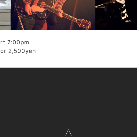
rt 7:00pm
or 2,500yen