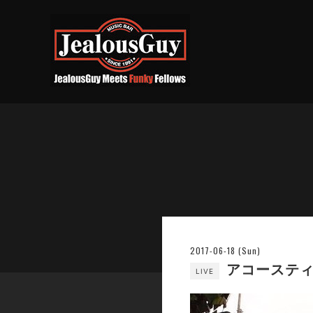
2017-06-18 (Sun)
アコースティ
LIVE