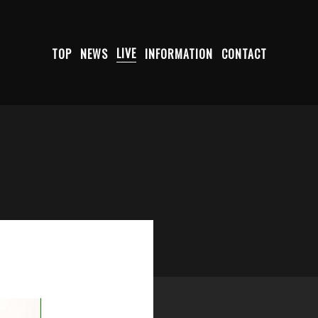
TOP
NEWS
LIVE
INFORMATION
CONTACT