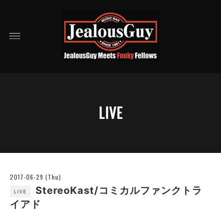
LIVE
2017-06-29 (Thu)
StereoKast/コミカルファンクトラ
LIVE
イアド