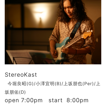
StereoKast
今堀良昭(G)/小澤宜明(B)/上坂朋也(Per)/上
坂朋佑(D)
open 7:00pm start 8:00pm