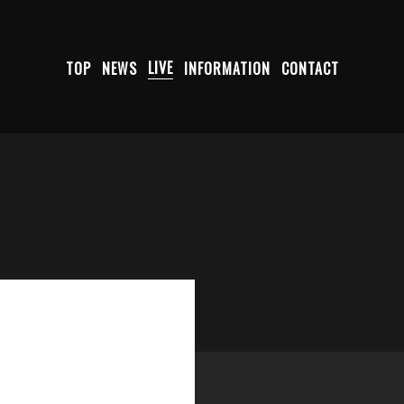
TOP
NEWS
LIVE
INFORMATION
CONTACT