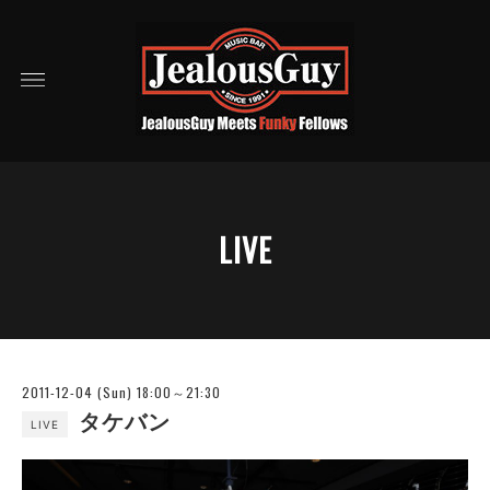
LIVE
2011-12-04 (Sun) 18:00～21:30
タケバン
LIVE