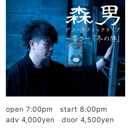
open 7:00pm start 8:00pm
adv 4,000yen door 4,500yen