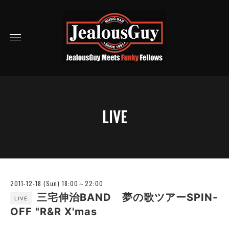
LIVE
2011-12-18 (Sun) 18:00～22:00
三宅伸治BAND 夢の歌ツアーSPIN-
LIVE
OFF "R&R X'mas