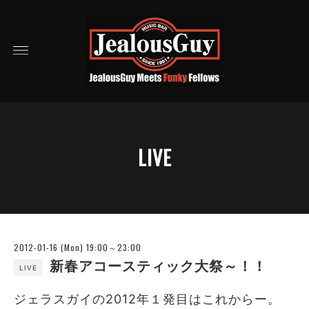
LIVE
2012-01-16 (Mon) 19:00～23:00
新春アコースティック大祭～！！
LIVE
ジェラスガイの2012年１発目はこれからー。