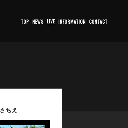
TOP
NEWS
LIVE
INFORMATION
CONTACT
田さちえ