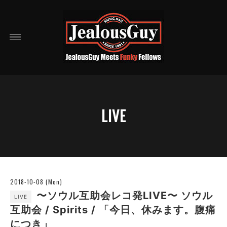
LIVE
2018-10-08 (Mon)
〜ソウル互助会レコ発LIVE〜 ソウル
LIVE
互助会 / Spirits / 「今日、休みます。腹痛
につき」