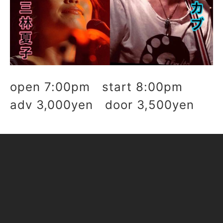
open 7:00pm start 8:00pm
adv 3,000yen door 3,500yen