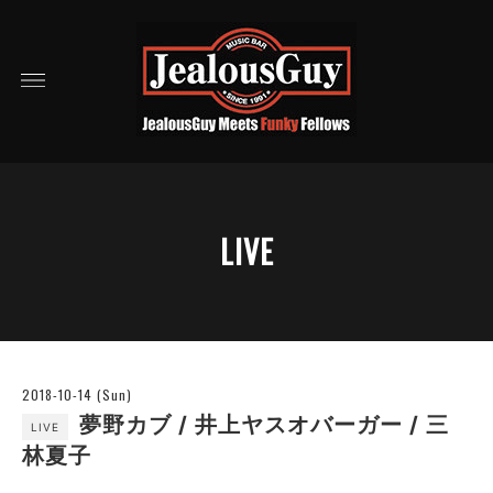
LIVE
2018-10-14 (Sun)
夢野カブ / 井上ヤスオバーガー / 三
LIVE
林夏子