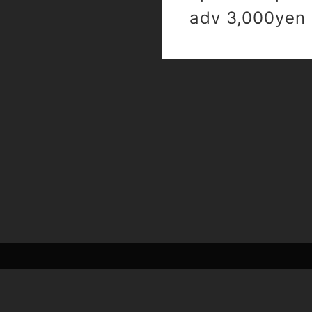
adv 3,000yen