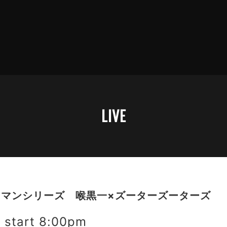
LIVE
マンシリーズ 喉黒一×ズーターズーターズ
start 8:00pm