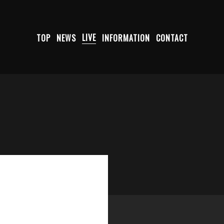
TOP
NEWS
LIVE
INFORMATION
CONTACT