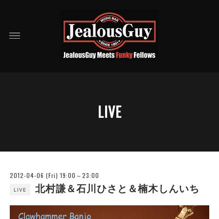
LIVE
2012-04-06 (Fri) 19:00～23:00
北村謙＆石川ひさと＆楠木しんいち
LIVE