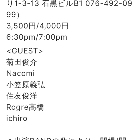
り1-3-13 石黒ビルB1 076-492-09
99）
3,500円/4,000円
6:30pm/7:00pm
<GUEST>
菊田俊介
Nacomi
小笠原義弘
住友俊洋
Rogre高橋
ichiro