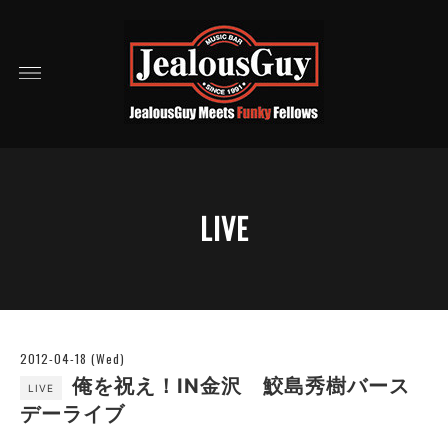
LIVE
2012-04-18 (Wed)
俺を祝え！IN金沢 鮫島秀樹バース
LIVE
デーライブ