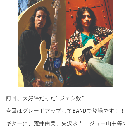
前回、大好評だった“ジェシ鮫”
今回はグレードアップしてBANDで登場です！！
ギターに、荒井由美、矢沢永吉、ジョー山中等の