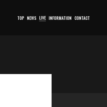
TOP
NEWS
LIVE
INFORMATION
CONTACT