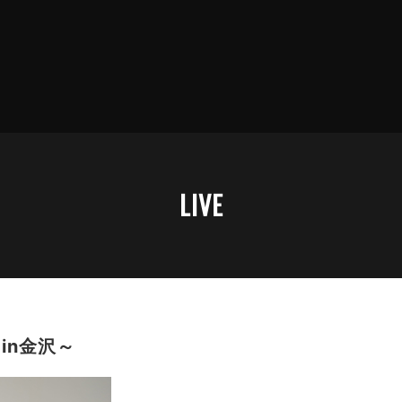
LIVE
in金沢～