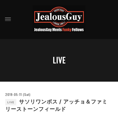
LIVE
2019-05-11 (Sat)
サソリワンボス / アッチョ＆ファミ
LIVE
リーストーンフィールド