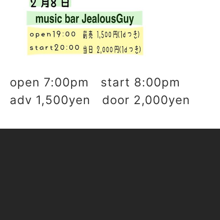
open 7:00pm start 8:00pm
adv 1,500yen door 2,000yen