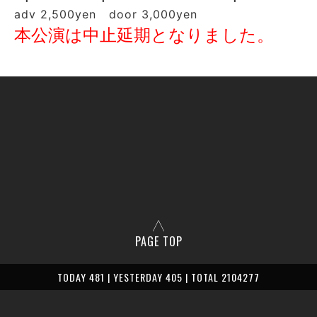
adv 2,500yen door 3,000yen
本公演は中止延期となりました。
PAGE TOP
TODAY 481 | YESTERDAY 405 | TOTAL 2104277