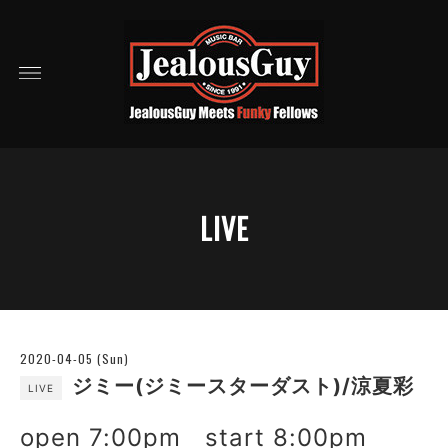
LIVE
2020-04-05 (Sun)
ジミー(ジミースターダスト)/涼夏彩
LIVE
open 7:00pm start 8:00pm