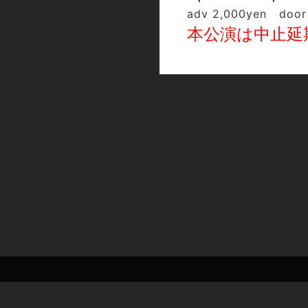
adv 2,000yen door
本公演は中止延