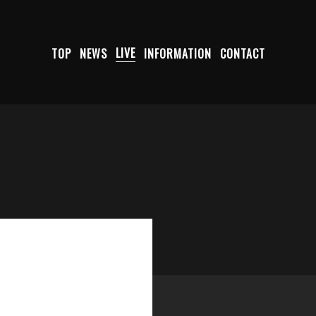
TOP
NEWS
LIVE
INFORMATION
CONTACT