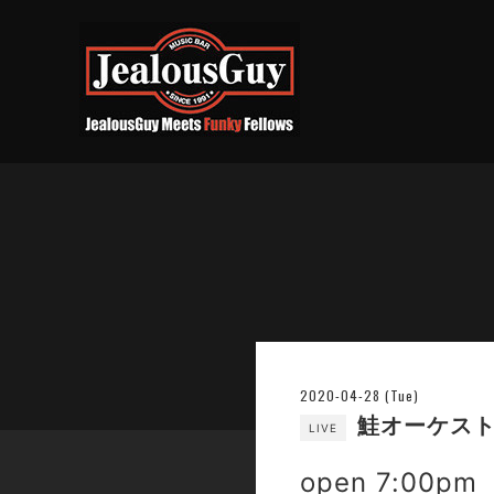
2020-04-28 (Tue)
鮭オーケス
LIVE
open 7:00pm 