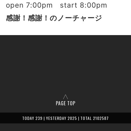
open 7:00pm start 8:00pm
感謝！感謝！のノーチャージ
PAGE TOP
TODAY 239 | YESTERDAY 2025 | TOTAL 2102587