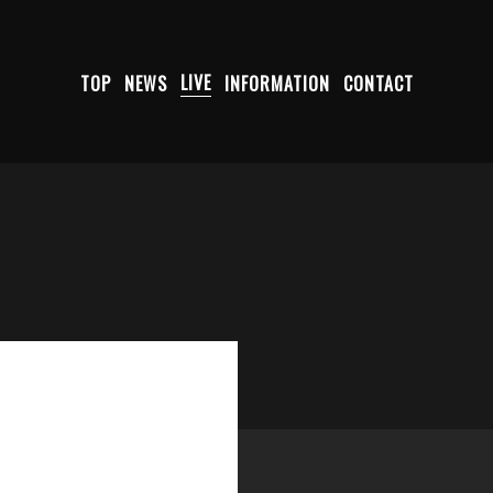
TOP
NEWS
LIVE
INFORMATION
CONTACT