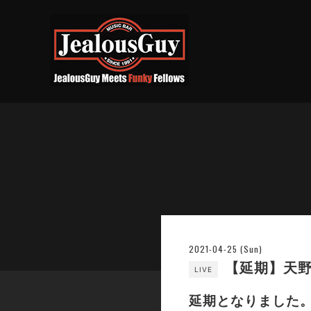
2021-04-25 (Sun)
【延期】天野
LIVE
延期となりました