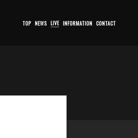
TOP
NEWS
LIVE
INFORMATION
CONTACT