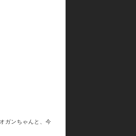
ス、オガンちゃんと、今