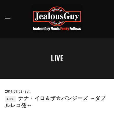
LIVE
2013-03-09 (Sat)
ナナ・イロ＆ザ☆バンジーズ ～ダブ
LIVE
ルレコ発～