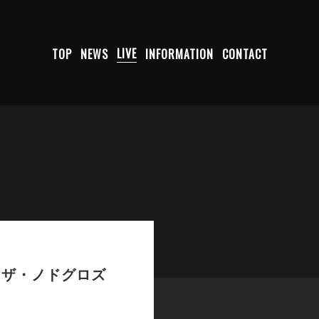
TOP
NEWS
LIVE
INFORMATION
CONTACT
ズ / ザ・ノドグロズ