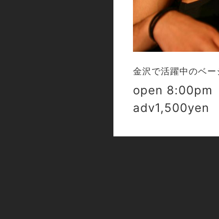
金沢で活躍中のベーシス
open 8:00pm 
adv1,500yen 