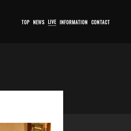
TOP
NEWS
LIVE
INFORMATION
CONTACT