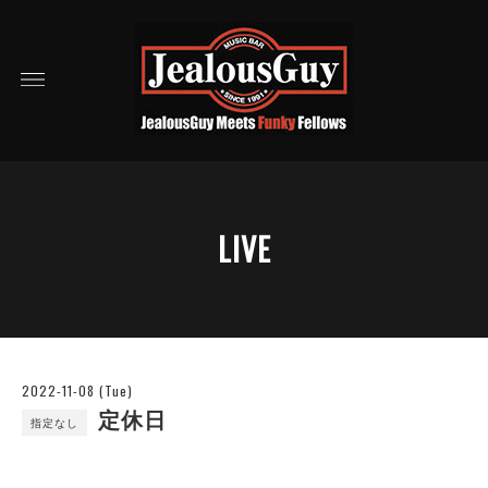
LIVE
2022-11-08 (Tue)
定休日
指定なし