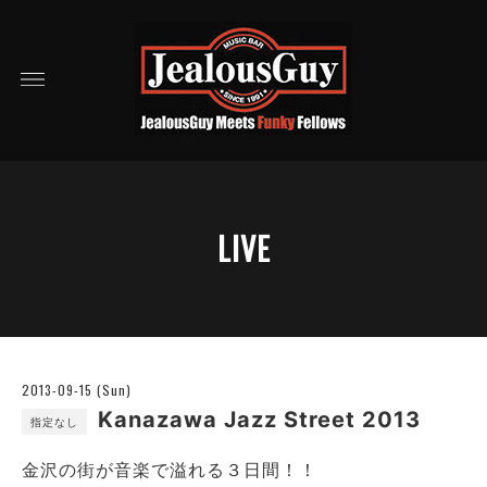
LIVE
2013-09-15 (Sun)
Kanazawa Jazz Street 2013
指定なし
金沢の街が音楽で溢れる３日間！！