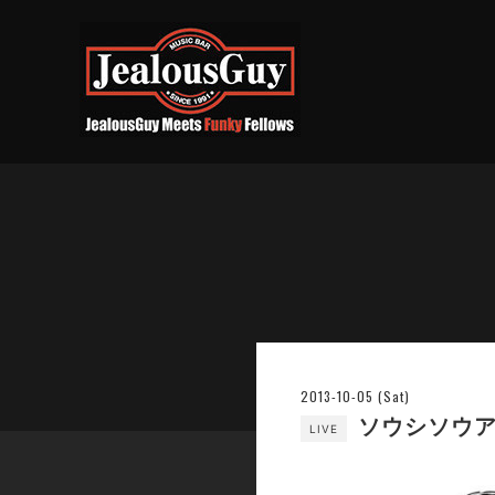
2013-10-05 (Sat)
ソウシソウア
LIVE