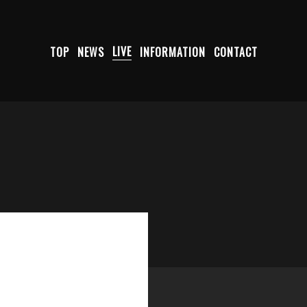
TOP
NEWS
LIVE
INFORMATION
CONTACT