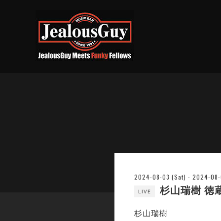
2024-08-03 (Sat) - 2024-08
杉山瑞樹 徳蔵
LIVE
杉山瑞樹