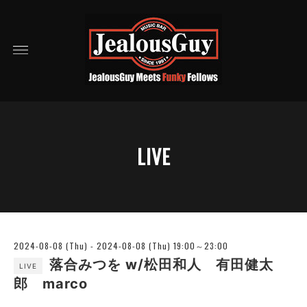
LIVE
2024-08-08 (Thu) - 2024-08-08 (Thu) 19:00～23:00
落合みつを w/松田和人 有田健太
LIVE
郎 marco