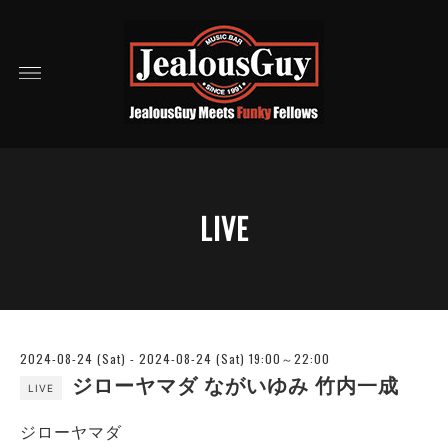
LIVE
2024-08-24 (Sat) - 2024-08-24 (Sat) 19:00～22:00
ジローヤマダ ながいゆみ 竹内一成
LIVE
ジローヤマダ