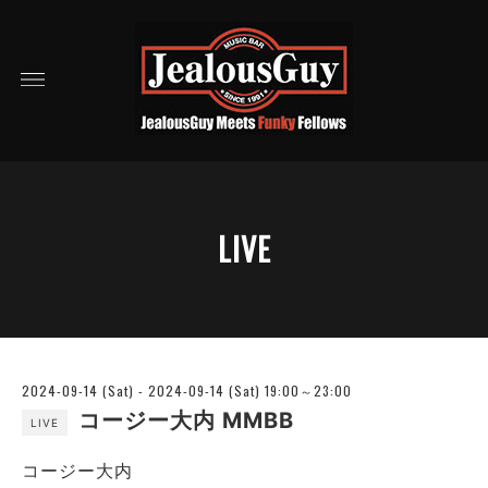
LIVE
2024-09-14 (Sat) - 2024-09-14 (Sat) 19:00～23:00
コージー大内 MMBB
LIVE
コージー大内