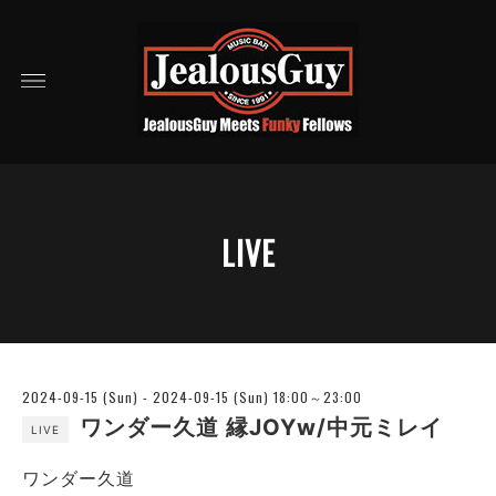
LIVE
2024-09-15 (Sun) - 2024-09-15 (Sun) 18:00～23:00
ワンダー久道 縁JOYw/中元ミレイ
LIVE
ワンダー久道