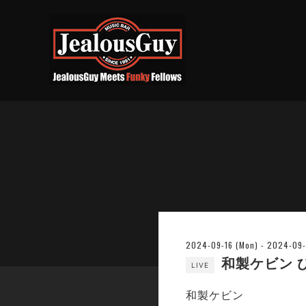
2024-09-16 (Mon) - 2024-09
和製ケビン 
LIVE
和製ケビン