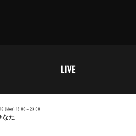
LIVE
-16 (Mon) 18:00～23:00
ひなた