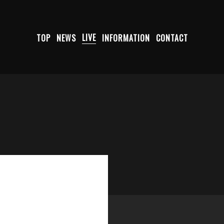
TOP
NEWS
LIVE
INFORMATION
CONTACT