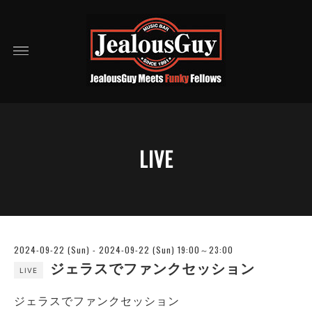
LIVE
2024-09-22 (Sun) - 2024-09-22 (Sun) 19:00～23:00
ジェラスでファンクセッション
LIVE
ジェラスでファンクセッション