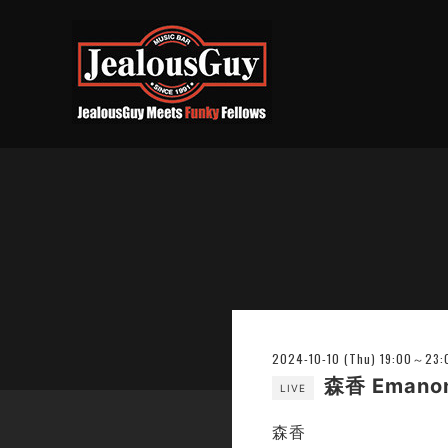
2024-10-10 (Thu) 19:00～23:
森香 Eman
LIVE
森香