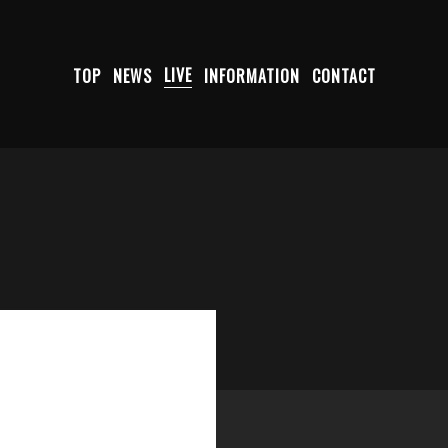
TOP
NEWS
LIVE
INFORMATION
CONTACT