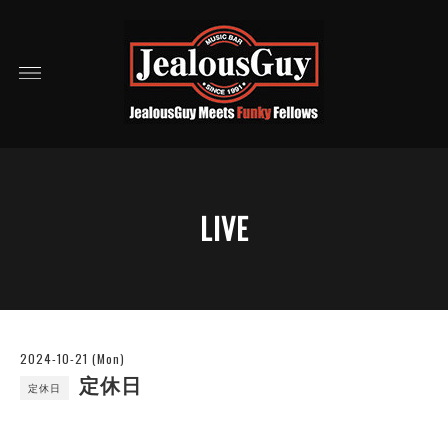
LIVE
2024-10-21 (Mon)
定休日
定休日