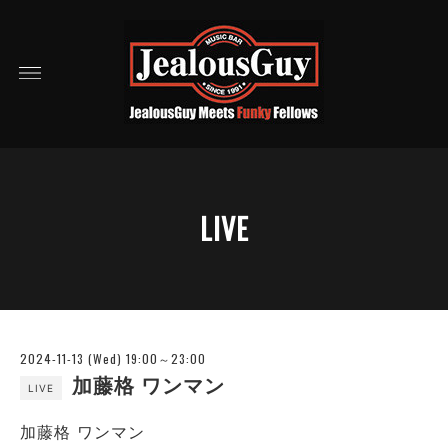
LIVE
2024-11-13 (Wed) 19:00～23:00
加藤格 ワンマン
LIVE
加藤格 ワンマン