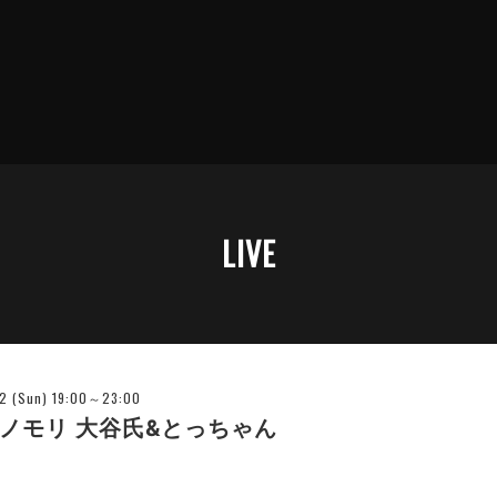
LIVE
12 (Sun) 19:00～23:00
ムノモリ 大谷氏&とっちゃん