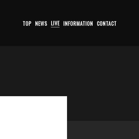
TOP
NEWS
LIVE
INFORMATION
CONTACT