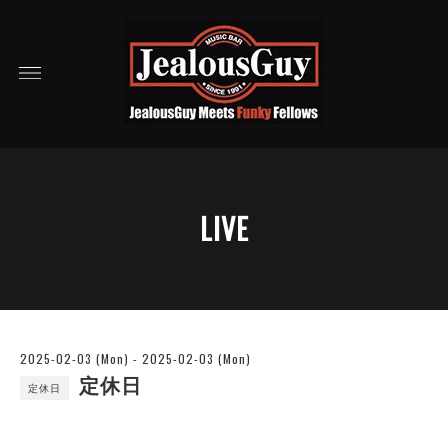
LIVE
2025-02-03 (Mon) - 2025-02-03 (Mon)
定休日
定休日