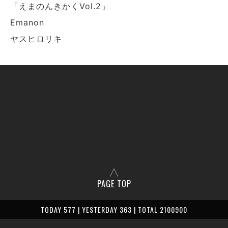
「えまのんきかくVol.2」
Emanon
ヤスヒロリキ
PAGE TOP
TODAY 577 | YESTERDAY 363 | TOTAL 2100900