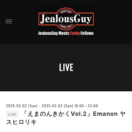
LIVE
2025-03-02 (Sun) - 2025-03-02 (Sun) 18:00～23:00
「えまのんきかくVol.2」Emanon ヤ
LIVE
スヒロリキ