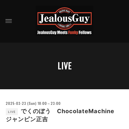
LIVE
2025-03-23 (Sun) 18:00～23:00
でくのぼう ChocolateMachine
LIVE
ジャンピン正吉