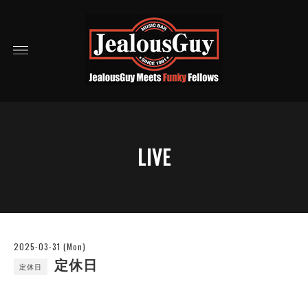
LIVE
2025-03-31 (Mon)
定休日
定休日