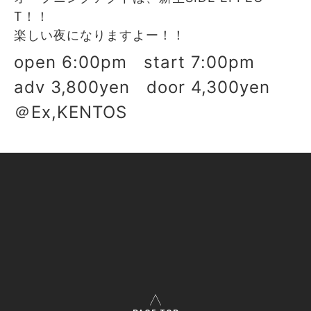
T！！
楽しい夜になりますよー！！
open 6:00pm start 7:00pm
adv 3,800yen door 4,300yen
＠Ex,KENTOS